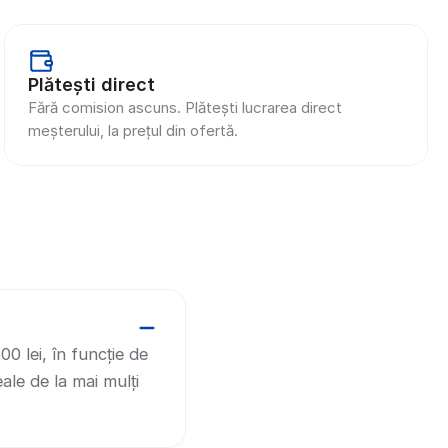
Plătești direct
Fără comision ascuns. Plătești lucrarea direct 
meșterului, la prețul din ofertă.
lei, în funcție de 
ale de la mai mulți 