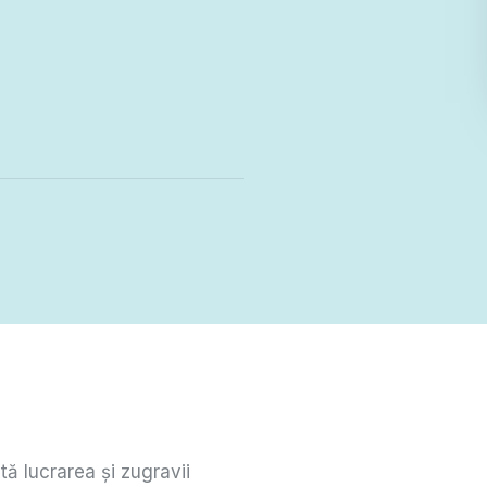
ă lucrarea și zugravii 